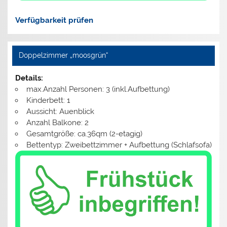
Verfügbarkeit prüfen
Doppelzimmer „moosgrün“
Details:
max.Anzahl Personen: 3 (inkl.Aufbettung)
Kinderbett: 1
Aussicht: Auenblick
Anzahl Balkone: 2
Gesamtgröße: ca.36qm (2-etagig)
Bettentyp: Zweibettzimmer + Aufbettung (Schlafsofa)