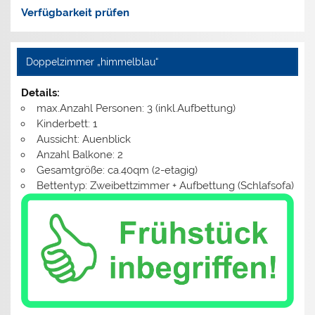
Verfügbarkeit prüfen
Doppelzimmer „himmelblau“
Details:
max.Anzahl Personen: 3 (inkl.Aufbettung)
Kinderbett: 1
Aussicht: Auenblick
Anzahl Balkone: 2
Gesamtgröße: ca.40qm (2-etagig)
Bettentyp: Zweibettzimmer + Aufbettung (Schlafsofa)