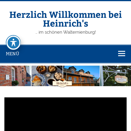
Zum
Inhalt
springen
Herzlich Willkommen bei
Heinrich's
… im schönen Walternienburg!
MENÜ