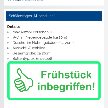
Schäferwagen „Milbenstube“
Details:
max.Anzahl Personen: 2
WC: im Nebengebäude (ca.20m)
Dusche: im Nebengebäude (ca.20m)
Aussicht: Auenblick
Gesamtgröße: ca.10qm
Bettentyp: 2x Einzelbett