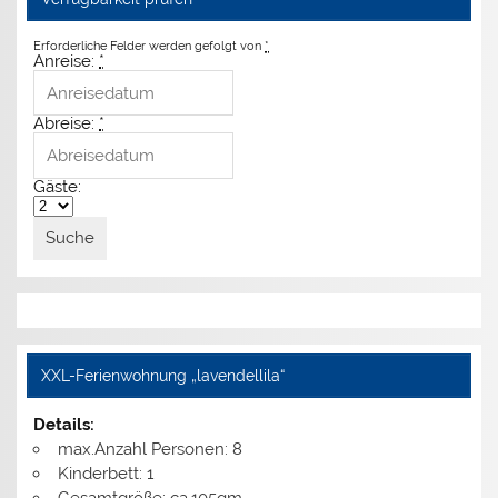
Erforderliche Felder werden gefolgt von
*
Anreise:
*
Abreise:
*
Gäste:
XXL-Ferienwohnung „lavendellila“
Details:
max.Anzahl Personen: 8
Kinderbett: 1