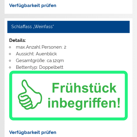
Verfügbarkeit prüfen
Schlaffass „Weinfass“
Details:
max.Anzahl Personen: 2
Aussicht: Auenblick
Gesamtgröße: ca.12qm
Bettentyp: Doppelbett
Verfügbarkeit prüfen