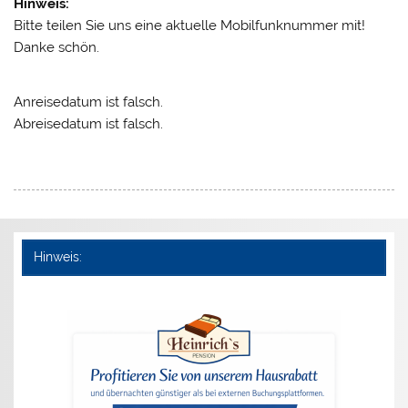
Hinweis:
Bitte teilen Sie uns eine aktuelle Mobilfunknummer mit!
Danke schön.
Anreisedatum ist falsch.
Abreisedatum ist falsch.
Hinweis: