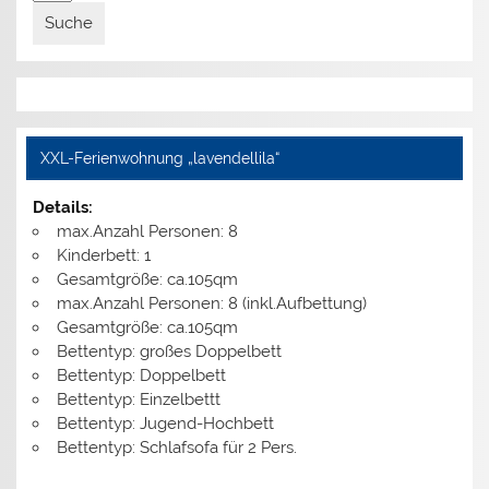
XXL-Ferienwohnung „lavendellila“
Details:
max.Anzahl Personen: 8
Kinderbett: 1
Gesamtgröße: ca.105qm
max.Anzahl Personen: 8 (inkl.Aufbettung)
Gesamtgröße: ca.105qm
Bettentyp: großes Doppelbett
Bettentyp: Doppelbett
Bettentyp: Einzelbettt
Bettentyp: Jugend-Hochbett
Bettentyp: Schlafsofa für 2 Pers.