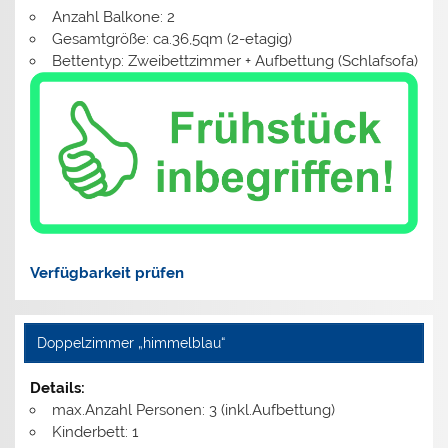
Anzahl Balkone: 2
Gesamtgröße: ca.36,5qm (2-etagig)
Bettentyp: Zweibettzimmer + Aufbettung (Schlafsofa)
Verfügbarkeit prüfen
Doppelzimmer „himmelblau“
Details:
max.Anzahl Personen: 3 (inkl.Aufbettung)
Kinderbett: 1