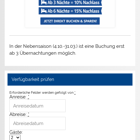
In der Nebensaison (4.10.-31.03.) ist eine Buchung erst
ab 3 Übernachtungen möglich.
Verfügbarkeit prüfen
Erforderliche Felder werden gefolgt von
*
Anreise:
*
Abreise:
*
Gäste: