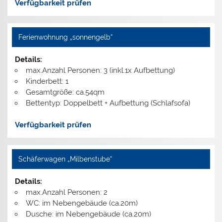
Verfügbarkeit prüfen
Ferienwohnung „sonnengelb“
Details:
max.Anzahl Personen: 3 (inkl.1x Aufbettung)
Kinderbett: 1
Gesamtgröße: ca.54qm
Bettentyp: Doppelbett + Aufbettung (Schlafsofa)
Verfügbarkeit prüfen
Schäferwagen „Milbenstube“
Details:
max.Anzahl Personen: 2
WC: im Nebengebäude (ca.20m)
Dusche: im Nebengebäude (ca.20m)