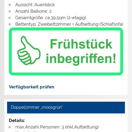
Aussicht: Auenblick
Anzahl Balkone: 2
Gesamtgröße: ca.39,5qm (2-etagig)
Bettentyp: Zweibettzimmer + Aufbettung (Schlafsofa)
Verfügbarkeit prüfen
Doppelzimmer „moosgrün“
Details:
max.Anzahl Personen: 3 (inkl.Aufbettung)