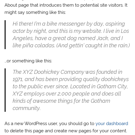
About page that introduces them to potential site visitors. It
might say something like this:
Hi there! I’m a bike messenger by day, aspiring
actor by night, and this is my website. I live in Los
Angeles, have a great dog named Jack, and I
like piña coladas. (And gettin‘ caught in the rain.)
…or something like this:
The XYZ Doohickey Company was founded in
1971, and has been providing quality doohickeys
to the public ever since. Located in Gotham City,
XYZ employs over 2,000 people and does all
kinds of awesome things for the Gotham
community.
As a new WordPress user, you should go to
your dashboard
to delete this page and create new pages for your content.