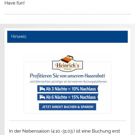
Have fun!
Hinweis:
In der Nebensaison (4.10.-31.03.) ist eine Buchung erst