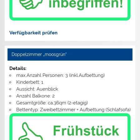
Verfügbarkeit prüfen
Doppelzimmer „moosgrün“
Details:
max.Anzahl Personen: 3 (inkl.Aufbettung)
Kinderbett: 1
Aussicht: Auenblick
Anzahl Balkone: 2
Gesamtgröße: ca.36qm (2-etagig)
Bettentyp: Zweibettzimmer + Aufbettung (Schlafsofa)