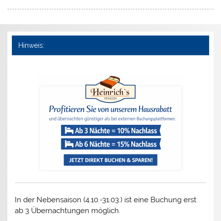
Hinweis:
In der Nebensaison (4.10.-31.03.) ist eine Buchung erst
ab 3 Übernachtungen möglich.