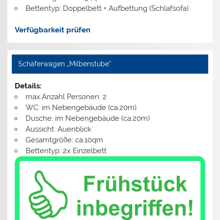
Bettentyp: Doppelbett + Aufbettung (Schlafsofa)
Verfügbarkeit prüfen
Schäferwagen „Milbenstube“
Details:
max.Anzahl Personen: 2
WC: im Nebengebäude (ca.20m)
Dusche: im Nebengebäude (ca.20m)
Aussicht: Auenblick
Gesamtgröße: ca.10qm
Bettentyp: 2x Einzelbett