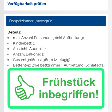
Verfügbarkeit prüfen
Doppelzimmer „moosgrün“
Details:
max.Anzahl Personen: 3 (inkl.Aufbettung)
Kinderbett: 1
Aussicht: Auenblick
Anzahl Balkone: 2
Gesamtgröße: ca.36qm (2-etagig)
Bettentyp: Zweibettzimmer + Aufbettung (Schlafsofa)