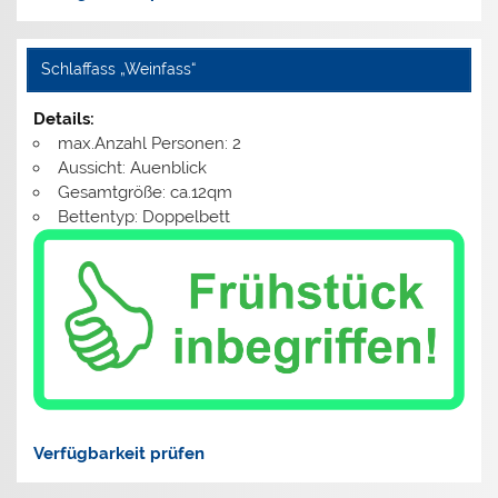
Schlaffass „Weinfass“
Details:
max.Anzahl Personen: 2
Aussicht: Auenblick
Gesamtgröße: ca.12qm
Bettentyp: Doppelbett
Verfügbarkeit prüfen