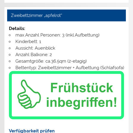
Zweibettzimmer „apfelrot“
Details:
max.Anzahl Personen: 3 (inkl.Aufbettung)
Kinderbett: 1
Aussicht: Auenblick
Anzahl Balkone: 2
Gesamtgröße: ca.36,5qm (2-etagig)
Bettentyp: Zweibettzimmer + Aufbettung (Schlafsofa)
Verfügbarkeit prüfen