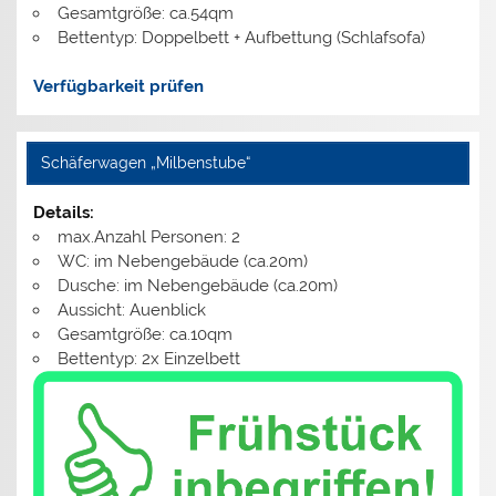
Gesamtgröße: ca.54qm
Bettentyp: Doppelbett + Aufbettung (Schlafsofa)
Verfügbarkeit prüfen
Schäferwagen „Milbenstube“
Details:
max.Anzahl Personen: 2
WC: im Nebengebäude (ca.20m)
Dusche: im Nebengebäude (ca.20m)
Aussicht: Auenblick
Gesamtgröße: ca.10qm
Bettentyp: 2x Einzelbett