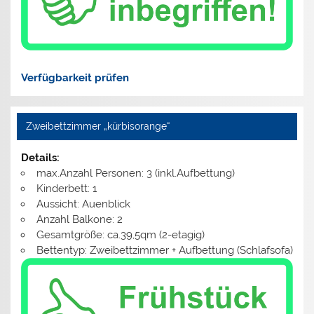
Verfügbarkeit prüfen
Zweibettzimmer „kürbisorange“
Details:
max.Anzahl Personen: 3 (inkl.Aufbettung)
Kinderbett: 1
Aussicht: Auenblick
Anzahl Balkone: 2
Gesamtgröße: ca.39,5qm (2-etagig)
Bettentyp: Zweibettzimmer + Aufbettung (Schlafsofa)