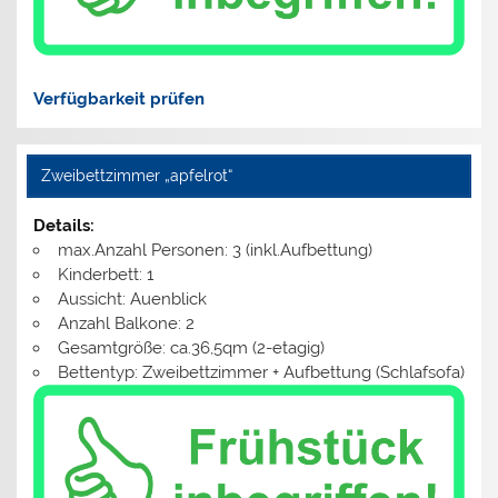
Verfügbarkeit prüfen
Zweibettzimmer „apfelrot“
Details:
max.Anzahl Personen: 3 (inkl.Aufbettung)
Kinderbett: 1
Aussicht: Auenblick
Anzahl Balkone: 2
Gesamtgröße: ca.36,5qm (2-etagig)
Bettentyp: Zweibettzimmer + Aufbettung (Schlafsofa)