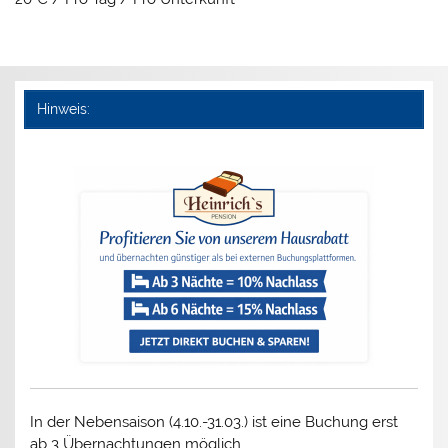
Hinweis:
In der Nebensaison (4.10.-31.03.) ist eine Buchung erst
ab 3 Übernachtungen möglich.