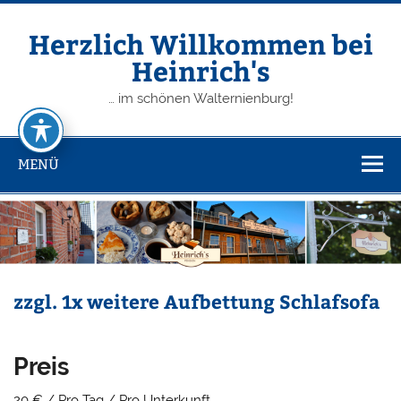
Zum
Inhalt
springen
Herzlich Willkommen bei
Heinrich's
… im schönen Walternienburg!
MENÜ
zzgl. 1x weitere Aufbettung Schlafsofa
Preis
20
€
/ Pro Tag / Pro Unterkunft